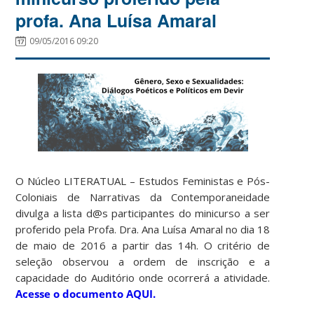
profa. Ana Luísa Amaral
09/05/2016 09:20
O Núcleo LITERATUAL – Estudos Feministas e Pós-
Coloniais de Narrativas da Contemporaneidade
divulga a lista d@s participantes do minicurso a ser
proferido pela Profa. Dra. Ana Luísa Amaral no dia 18
de maio de 2016 a partir das 14h. O critério de
seleção observou a ordem de inscrição e a
capacidade do Auditório onde ocorrerá a atividade.
Acesse o documento AQUI.