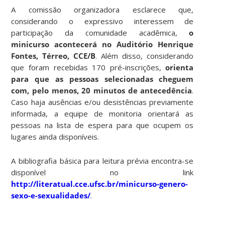
A comissão organizadora esclarece que,
considerando o expressivo interessem de
participação da comunidade acadêmica,
o
minicurso acontecerá no Auditório Henrique
Fontes, Térreo, CCE/B
. Além disso, considerando
que foram recebidas 170 pré-inscrições,
orienta
para que as pessoas selecionadas cheguem
com, pelo menos, 20 minutos de antecedência
.
Caso haja ausências e/ou desistências previamente
informada, a equipe de monitoria orientará as
pessoas na lista de espera para que ocupem os
lugares ainda disponíveis.
A bibliografia básica para leitura prévia encontra-se
disponível no link
http://literatual.cce.ufsc.br/minicurso-genero-
sexo-e-sexualidades/
.