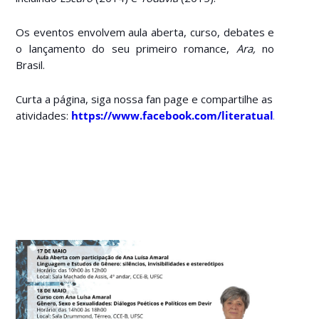
Os eventos envolvem aula aberta, curso, debates e
o lançamento do seu primeiro romance,
Ara,
no
Brasil.
Curta a página, siga nossa fan page e compartilhe as
atividades:
https://www.facebook.com/literatual/