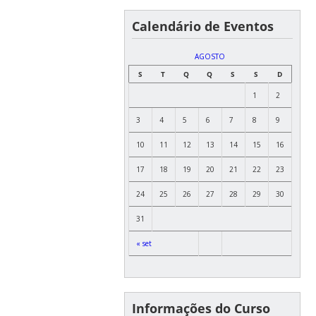
Calendário de Eventos
AGOSTO
S
T
Q
Q
S
S
D
1
2
3
4
5
6
7
8
9
10
11
12
13
14
15
16
17
18
19
20
21
22
23
24
25
26
27
28
29
30
31
« set
Informações do Curso