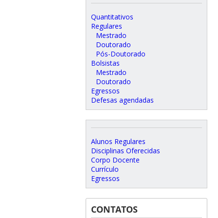
Quantitativos
Regulares
Mestrado
Doutorado
Pós-Doutorado
Bolsistas
Mestrado
Doutorado
Egressos
Defesas agendadas
Alunos Regulares
Disciplinas Oferecidas
Corpo Docente
Currículo
Egressos
CONTATOS